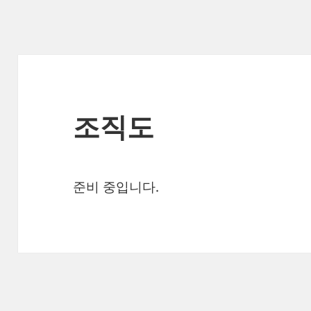
조직도
준비 중입니다.