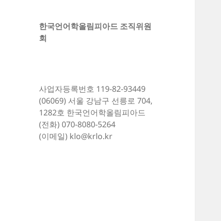
한국언어학올림피아드 조직위원
회
사업자등록번호 119-82-93449
(06069) 서울 강남구 선릉로 704,
1282호 한국언어학올림피아드
(전화) 070-8080-5264
(이메일) klo@krlo.kr